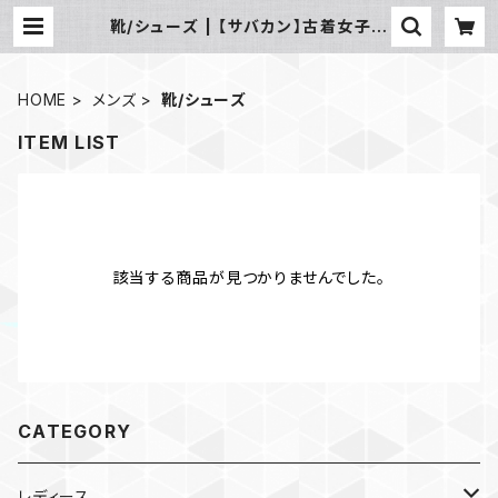
靴/シューズ | 【サバカン】古着女子コ
ーデ 業販おすすめ通販 まとめ売り
HOME
メンズ
靴/シューズ
ITEM LIST
該当する商品が見つかりませんでした。
CATEGORY
レディース