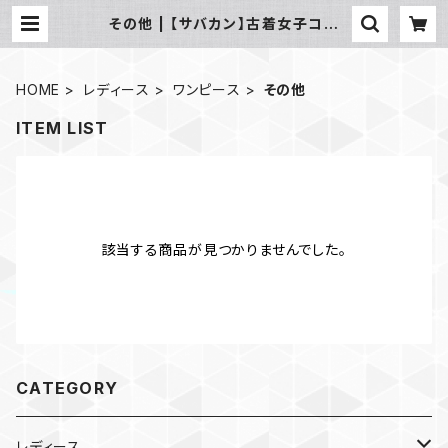
その他 | 【サバカン】古着女子コー
デ 業販おすすめ通販 まとめ売り
HOME
レディース
ワンピース
その他
ITEM LIST
該当する商品が見つかりませんでした。
CATEGORY
レディース