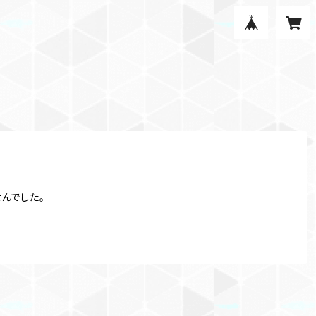
んでした。