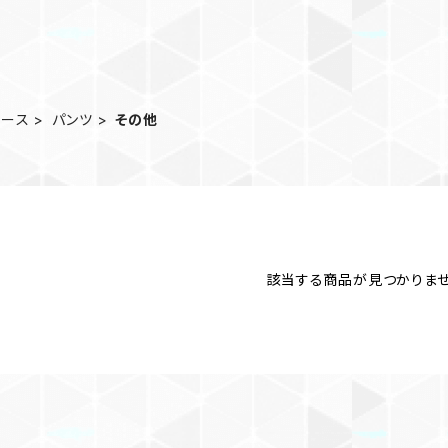
ィース
パンツ
その他
該当する商品が見つかりませ