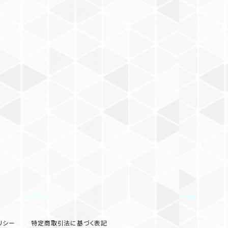
リシー
特定商取引法に基づく表記